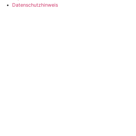
Datenschutzhinweis