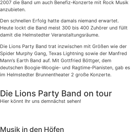
2007 die Band um auch Benefiz-Konzerte mit Rock Musik
anzubieten.
Den schnellen Erfolg hatte damals niemand erwartet.
Heute lockt die Band meist 300 bis 400 Zuhörer und füllt
damit die Helmstedter Veranstaltungsräume.
Die Lions Party Band trat inzwischen mit Größen wie der
Spider Murphy Gang, Texas Lightning sowie der Manfred
Mann’s Earth Band auf. Mit Gottfried Böttger, dem
deutschen Boogie-Woogie- und Ragtime-Pianisten, gab es
im Helmstedter Brunnentheater 2 große Konzerte.
Die Lions Party Band on tour
Hier könnt Ihr uns demnächst sehen!
Musik in den Höfen