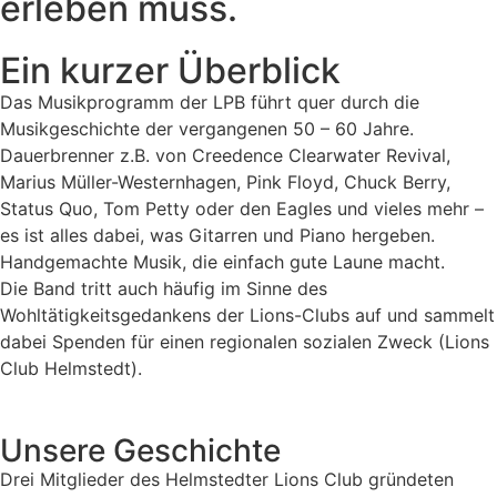
erleben muss.
Ein kurzer Überblick
Das Musikprogramm der LPB führt quer durch die
Musikgeschichte der vergangenen 50 – 60 Jahre.
Dauerbrenner z.B. von Creedence Clearwater Revival,
Marius Müller-Westernhagen, Pink Floyd, Chuck Berry,
Status Quo, Tom Petty oder den Eagles und vieles mehr –
es ist alles dabei, was Gitarren und Piano hergeben.
Handgemachte Musik, die einfach gute Laune macht.
Die Band tritt auch häufig im Sinne des
Wohltätigkeitsgedankens der Lions-Clubs auf und sammelt
dabei Spenden für einen regionalen sozialen Zweck (Lions
Club Helmstedt).
Unsere Geschichte
Drei Mitglieder des Helmstedter Lions Club gründeten