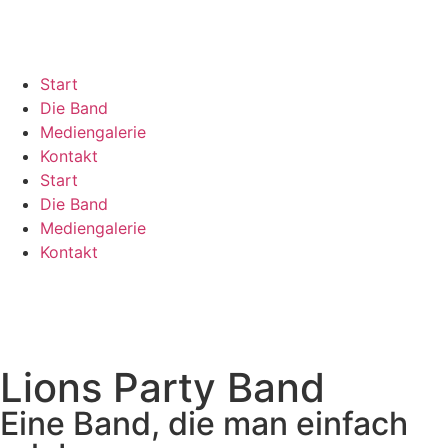
Start
Die Band
Mediengalerie
Kontakt
Start
Die Band
Mediengalerie
Kontakt
Lions Party Band
Eine Band, die man einfach