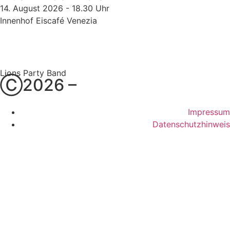
14. August 2026 - 18.30 Uhr
Innenhof Eiscafé Venezia
Lions Party Band
Ⓒ2026 –
Impressum
Datenschutzhinweis