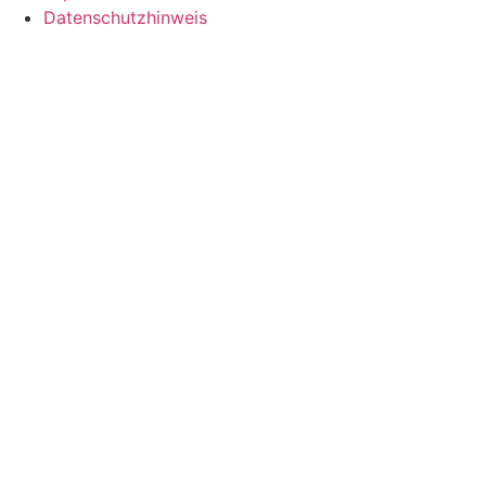
Datenschutzhinweis